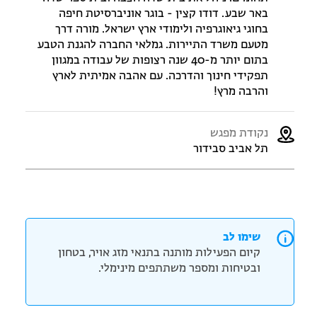
באר שבע. דודו קצין - בוגר אוניברסיטת חיפה
בחוגי גיאוגרפיה ולימודי ארץ ישראל. מורה דרך
מטעם משרד התיירות. גמלאי החברה להגנת הטבע
בתום יותר מ-40 שנה רצופות של עבודה במגוון
תפקידי חינוך והדרכה. עם אהבה אמיתית לארץ
והרבה מרץ!
נקודת מפגש
תל אביב סבידור
שימו לב
קיום הפעילות מותנה בתנאי מזג אויר, בטחון
ובטיחות ומספר משתתפים מינימלי.