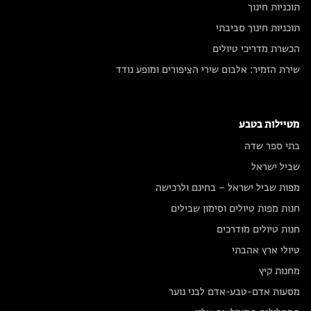
תוכניות חינוך
תוכניות חינוך סביבתי
הכשרת מדריכי טיולים
שירת הזמיר: אלבום שירי הציפורים ומופע נודד
מטיילות בטבע
בתי ספר שדה
שביל ישראל
מפות שביל ישראל – בחינם ולרכישה
חנות מפות טיולים וסימון שבילים
חנות טיולים מודרכים
טיולי ארץ אהבתי
מחנות קיץ
מסעות אדם-טבע-אדם לבני נוער