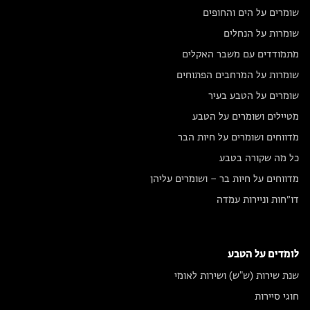
שומרים על הים והחופים
שומרות על הנחלים
מתמודדים עם משבר האקלים
שומרות על המרחבים הפתוחים
שומרים על הטבע בעיר
מטיילים ושומרים על הטבע
מדווחים ושומרים על חיות הבר
כל מה שקורה בטבע
מדווחים על חיות בר – ושומרים עליהן
דו״חות וניירות עמדה
לומדים על הטבע
שנת שירות (ש"ש) ושירות לאומי
חוגי סיירות