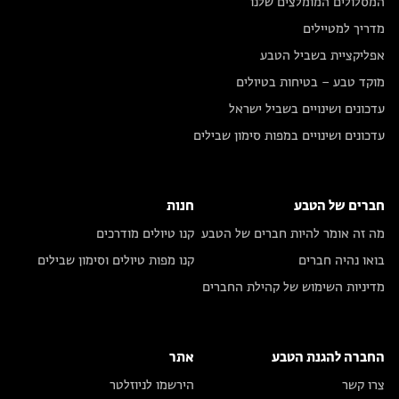
המסלולים המומלצים שלנו
מדריך למטיילים
אפליקציית בשביל הטבע
מוקד טבע – בטיחות בטיולים
עדכונים ושינויים בשביל ישראל
עדכונים ושינויים במפות סימון שבילים
חברים של הטבע
חנות
מה זה אומר להיות חברים של הטבע
קנו טיולים מודרכים
בואו נהיה חברים
קנו מפות טיולים וסימון שבילים
מדיניות השימוש של קהילת החברים
החברה להגנת הטבע
אתר
צרו קשר
הירשמו לניוזלטר