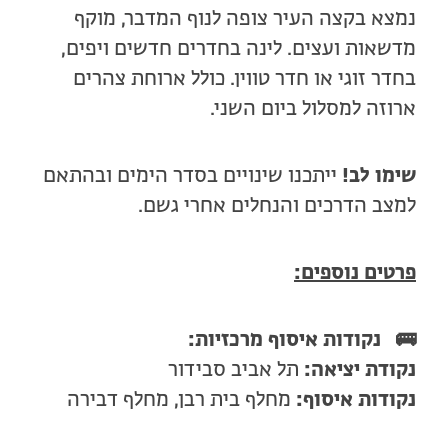
נמצא בקצה העיר צופה לנוף המדבר, מוקף
מדשאות ועצים. לינה בחדרים חדשים ויפים,
בחדר זוגי או חדר טווין. כולל ארוחת צהרים
ארוזה למסלול ביום השני.
שימו לב!
ייתכנו שינויים בסדר הימים ובהתאם
למצב הדרכים והנחלים אחרי גשם.
פרטים נוספים:
🚌
נקודות איסוף מרכזיות:
נקודת יציאה:
תל אביב סבידור
נקודות איסוף:
מחלף בית רבן, מחלף דבירה