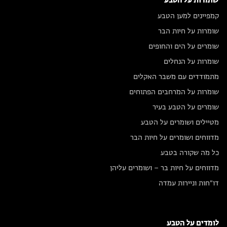
שומרות על הטבע
קמפיינים למען הטבע
שומרות על חיות הבר
שומרים על הים והחופים
שומרות על הנחלים
מתמודדים עם משבר האקלים
שומרות על המרחבים הפתוחים
שומרים על הטבע בעיר
מטיילים ושומרים על הטבע
מדווחים ושומרים על חיות הבר
כל מה שקורה בטבע
מדווחים על חיות בר – ושומרים עליהן
דו״חות וניירות עמדה
לומדים על הטבע