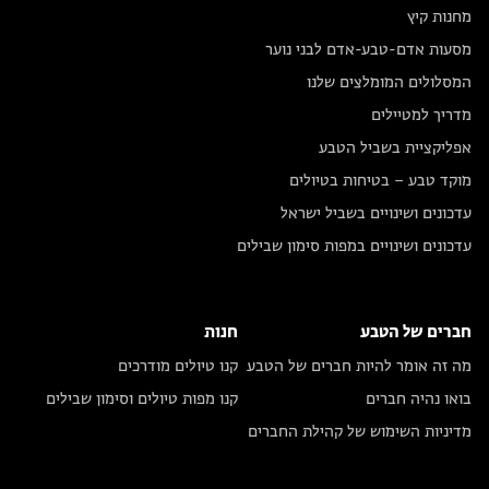
מחנות קיץ
מסעות אדם-טבע-אדם לבני נוער
המסלולים המומלצים שלנו
מדריך למטיילים
אפליקציית בשביל הטבע
מוקד טבע – בטיחות בטיולים
עדכונים ושינויים בשביל ישראל
עדכונים ושינויים במפות סימון שבילים
חברים של הטבע
חנות
מה זה אומר להיות חברים של הטבע
קנו טיולים מודרכים
בואו נהיה חברים
קנו מפות טיולים וסימון שבילים
מדיניות השימוש של קהילת החברים