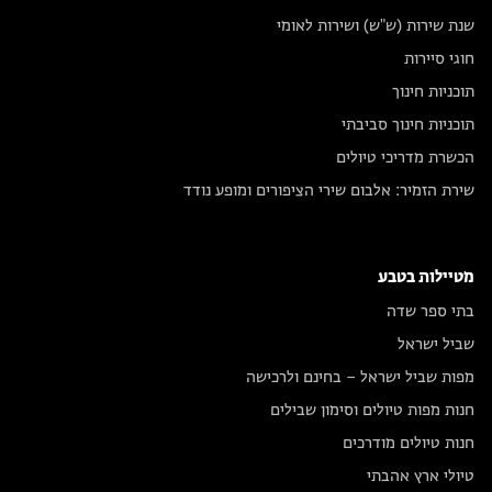
שנת שירות (ש"ש) ושירות לאומי
חוגי סיירות
תוכניות חינוך
תוכניות חינוך סביבתי
הכשרת מדריכי טיולים
שירת הזמיר: אלבום שירי הציפורים ומופע נודד
מטיילות בטבע
בתי ספר שדה
שביל ישראל
מפות שביל ישראל – בחינם ולרכישה
חנות מפות טיולים וסימון שבילים
חנות טיולים מודרכים
טיולי ארץ אהבתי