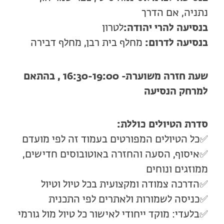
נתניה, אם הדרך
בנסיעה להרי יהודה:
לטרון
בנסיעה לדרום:
מחלף בית רבן, מחלף דבירה
שעת חזרה משוערת- 16:30-19:00 , בהתאם
למרחק הנסיעה
סדרת הטיולים כוללת:
✅כל הטיולים המפורטים בעמוד זה לפי מועדם
✅איסוף, הסעה והחזרה באוטובוסים חדישים,
ממוזגים ונוחים
✅הדרכה צמודה ומקצועית בכל טיול וטיול
✅כניסה לשמורות ולאתרים לפי התכנית
✅בלעדי: מוקד ייחודי לאישור כל טיול מול גורמי