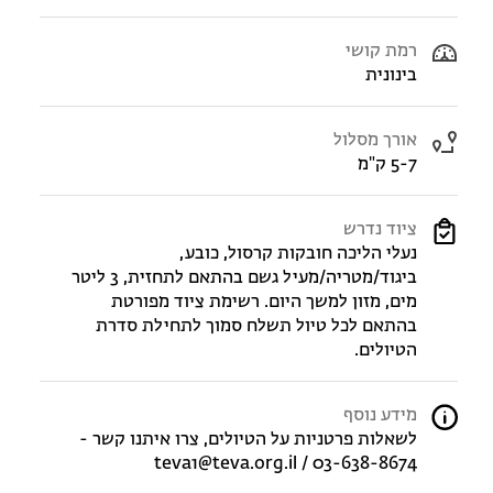
רמת קושי
בינונית
אורך מסלול
5-7 ק"מ
ציוד נדרש
נעלי הליכה חובקות קרסול, כובע,
ביגוד/מטריה/מעיל גשם בהתאם לתחזית, 3 ליטר
מים, מזון למשך היום. רשימת ציוד מפורטת
בהתאם לכל טיול תשלח סמוך לתחילת סדרת
הטיולים.
מידע נוסף
לשאלות פרטניות על הטיולים, צרו איתנו קשר -
teva1@teva.org.il / 03-638-8674