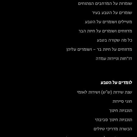
שומרות על המרחבים הפתוחים
שומרים על הטבע בעיר
מטיילים ושומרים על הטבע
מדווחים ושומרים על חיות הבר
כל מה שקורה בטבע
מדווחים על חיות בר – ושומרים עליהן
דו״חות וניירות עמדה
לומדים על הטבע
שנת שירות (ש"ש) ושירות לאומי
חוגי סיירות
תוכניות חינוך
תוכניות חינוך סביבתי
הכשרת מדריכי טיולים