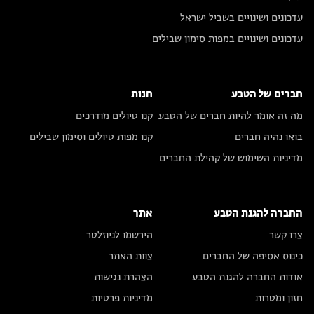
עדכונים ושינויים בשביל ישראל
עדכונים ושינויים במפות סימון שבילים
חברים של הטבע
חנות
מה זה אומר להיות חברים של הטבע
קנו טיולים מודרכים
בואו נהיה חברים
קנו מפות טיולים וסימון שבילים
מדיניות השימוש של קהילת החברים
החברה להגנת הטבע
אתר
צרו קשר
הירשמו לניוזלטר
כינוס אסיפה של החברים
צוות האתר
אודות החברה להגנת הטבע
הצהרת נגישות
חזון ומטרות
מדיניות פרטיות