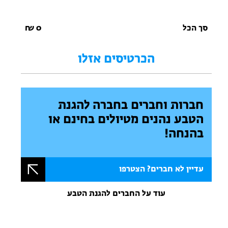
סך הכל
0
₪
הכרטיסים אזלו
חברות וחברים בחברה להגנת
הטבע נהנים מטיולים בחינם או
בהנחה!
עדיין לא חברים? הצטרפו
עוד על החברים להגנת הטבע