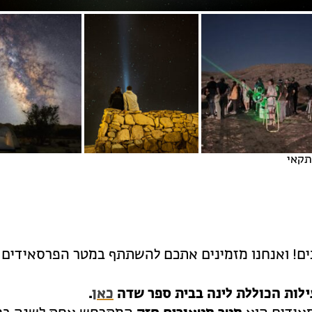
תקאי
כבים! ואנחנו מזמינים אתכם להשתתף במטר הפרסאידים 
ילות הכוללת לינה בבית ספר שדה
כאן
.