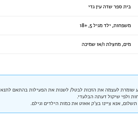
בית ספר שדה עין גדי
משפחות, ילד מגיל 5, +18
מים, מחצלת ו/או שמיכה
 שומרת לעצמה את הזכות לבטל/ לשנות את הפעילות בהתאם לתנאי 
יחות ולפי שיקול דעתה הבלעדי.