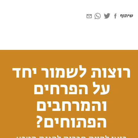
שיתוף
רוצות לשמור יחד
על הפרחים
והמרחבים
הפתוחים?