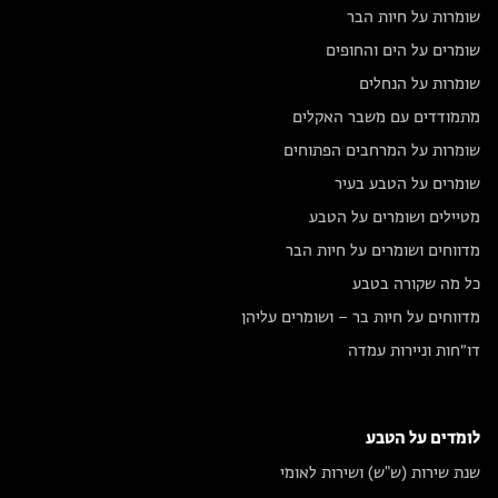
שומרות על חיות הבר
שומרים על הים והחופים
שומרות על הנחלים
מתמודדים עם משבר האקלים
שומרות על המרחבים הפתוחים
שומרים על הטבע בעיר
מטיילים ושומרים על הטבע
מדווחים ושומרים על חיות הבר
כל מה שקורה בטבע
מדווחים על חיות בר – ושומרים עליהן
דו״חות וניירות עמדה
לומדים על הטבע
שנת שירות (ש"ש) ושירות לאומי