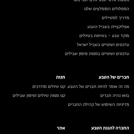
המסלולים המומלצים שלנו
מדריך למטיילים
אפליקציית בשביל הטבע
מוקד טבע – בטיחות בטיולים
עדכונים ושינויים בשביל ישראל
עדכונים ושינויים במפות סימון שבילים
חברים של הטבע
חנות
מה זה אומר להיות חברים של הטבע
קנו טיולים מודרכים
בואו נהיה חברים
קנו מפות טיולים וסימון שבילים
מדיניות השימוש של קהילת החברים
החברה להגנת הטבע
אתר