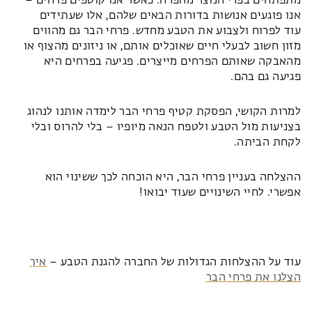
מתפתחים בפרי הנוצר מהפרח. כאשר אנו קוטפים פרחים –
אנו פוגעים אנושות בדורות הבאים שלהם, אלו שעתידים
עוד לפרוח ולצבוע את הטבע מחדש. פרחי הבר גם מהווים
מזון חשוב לבעלי חיים שאוכלים אותם, או ניזונים מהצוף או
מהאבקה שאותם הפרחים מייצרים. פגיעה בפרחים היא
פגיעה גם בהם.
למרות הקושי, הפסקת קטיף פרחי הבר לימדה אותנו לנהוג
בצניעות מול הטבע ולטפח הנאה מיופיו – בלי להרוס ובלי
לקחת הביתה.
ההצלחה בעניין פרחי הבר, היא הוכחה לכך ששינוי הוא
אפשרי. לחיי השינויים שעוד יבואו!
עוד על ההצלחות הגדולות של החברה להגנת הטבע –
איך
הצלנו את פרחי הבר