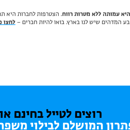
יא עמותה ללא מטרות רווח
. הצטרפות לחברות היא תמ
ע המדהים שיש לנו בארץ. בואו להיות חברים –
לחצו כ
רוצים לטייל בחינם או
רון המושלם לבילוי משפח