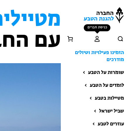
מטיילים
החברה
להגנת הטבע
כניסת חברים
עם החב
הזמינו פעילויות וטיולים
מודרכים
שומרות על הטבע
לומדים על הטבע
מטיילות בטבע
שביל ישראל
הזמינו פעילויות וטיולים
מודרכים
עוזרים לטבע