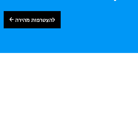
להצטרפות מהירה