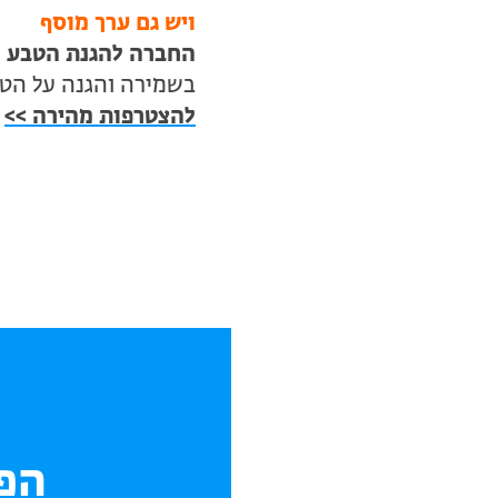
ויש גם ערך מוסף
החברה להגנת הטבע ה
בשמירה והגנה על הטב
להצטרפות מהירה >>
הפת