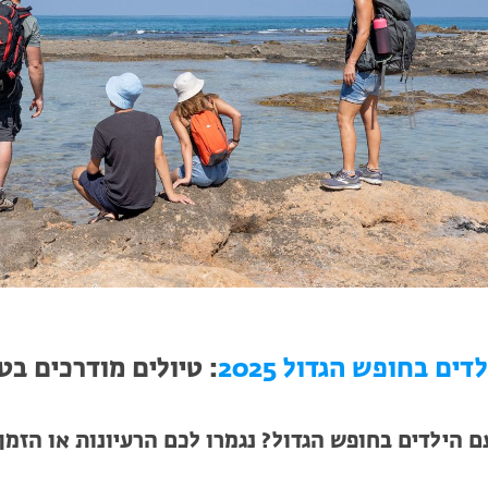
ים בחופש הגדול 2025
: טיולים מודרכים בט
הילדים בחופש הגדול? נגמרו לכם הרעיונות או הזמן