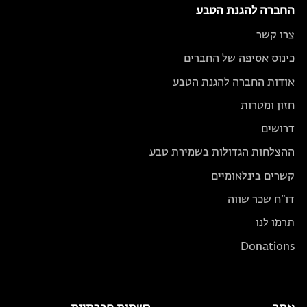
החברה להגנת הטבע
צרו קשר
כינוס אסיפה של החברים
אודות החברה להגנת הטבע
חזון ומטרות
דרושים
ההצלחות הגדולות בשמירת טבע
קשרים בינלאומיים
דו״ח שכר שווה
תרמו לנו
Donations