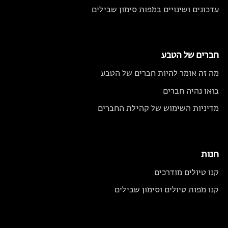
עדכונים ושינויים במפות סימון שבילים
חברים של הטבע
מה זה אומר להיות חברים של הטבע
בואו נהיה חברים
מדיניות השימוש של קהילת החברים
חנות
קנו טיולים מודרכים
קנו מפות טיולים וסימון שבילים