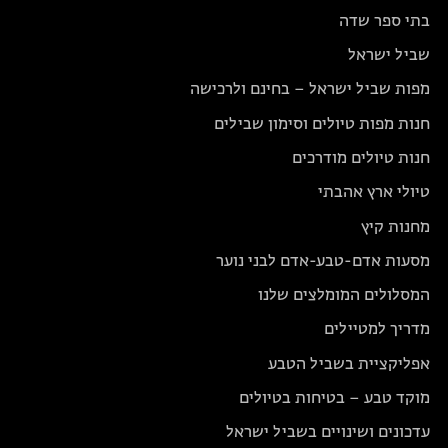
בתי ספר שדה
שביל ישראל
מפות שביל ישראל – בחינם ולרכישה
חנות מפות טיולים וסימון שבילים
חנות טיולים מודרכים
טיולי ארץ אהבתי
מחנות קיץ
מסעות אדם-טבע-אדם לבני נוער
המסלולים המומלצים שלנו
מדריך למטיילים
אפליקציית בשביל הטבע
מוקד טבע – בטיחות בטיולים
עדכונים ושינויים בשביל ישראל