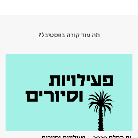
מה עוד קורה בפסטיבל?