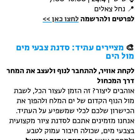
📍 נחל צאלים
לפרטים ולהרשמה
לחצו כאן >>
🎨
מציירים עתיד: סדנת צבעי מים
מול הים
לקחת אוויר, להתחבר לנוף ולעצב את המחר
דרך המכחול
אוהבים ליצור? זה הזמן לעצור הכל, לשבת
מול הנוף הקדום של ים המלח ולהפוך את
הכישרון שלכם לכלי שמשפיע על העתיד.
אנחנו מזמינים אתכם לסדנת ציור מקצועית
בצבעי מים, שכולה חיבור עמוק לטבע