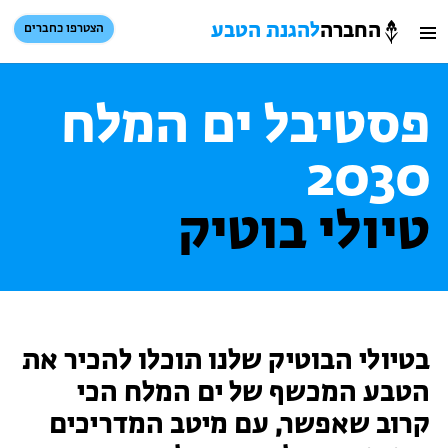
החברה
להגנת הטבע
הצטרפו כחברים
חיפוש
כניסת חברים
פסטיבל ים המלח
סל קניות
2030
הזמינו פעילויות וטיולים מודרכים
טיולי בוטיק
בטיולי הבוטיק שלנו תוכלו להכיר את
הטבע המכשף של ים המלח הכי
הזמינו פעילויות וטיולים מודרכים
קרוב שאפשר, עם מיטב המדריכים
בתי ספר שדה