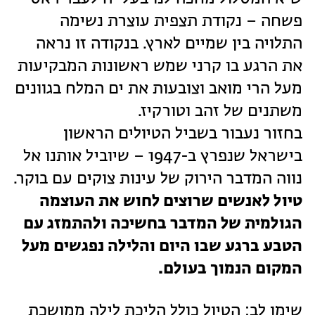
פשחה – נקודת תצפית עוצרת נשימה
התלויה בין שמיים לארץ. בנקודה זו נראה
את הרגע בו קרני שמש ראשונות המבקיעות
מעל הרי מואב וצובעות את ים המלח בגוונים
משתנים של זהב וטורקיז.
בחזור נעבור בשביל הטיולים הראשון
בישראל שנפרץ ב-1947 – שיוביל אותנו אל
נווה המדבר הירוק של עינות צוקים עם בוקר.
טיול לאנשים שרוצים לחוש את העוצמה
הגולמית של המדבר בחשיכה ולהתמזג עם
הטבע ברגע שבו היום והלילה נפגשים מעל
המקום הנמוך בעולם.
שימו לב: הטיול כולל הליכת לילה ממושכת