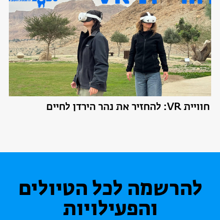
חוויית VR: להחזיר את נהר הירדן לחיים
להרשמה לכל הטיולים
והפעילויות