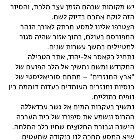
יש מקומות שבהם הזמן עצר מלכת, והסיור
הזה לוקח אתכם בדיוק לשם.
הצטרפו אלינו למסע מרתק לאורך הנהר
המפורסם בעולם, בתוך אזור שהיה סגור
למטיילים במשך עשרות שנים.
נתחיל בקאסר אל-יהוד, אתר הטבילה
המקודש ומשם נמשיך אל הלב הפועם של
"ארץ המנזרים" – מתחם סוריאליסטי של
כנסיות ומנזרים העומדים כעדות דוממת בין
נופים בתוליים.
נמשיך בעקבות המים אל גשר עבדאללה
ההרוס ונשמע את סיפורו של בית הערבה
הישנה וגבורת החלוצים שחיו בלב המלחה.
שיא המסע מחכה לנו בנקודה שמעטים