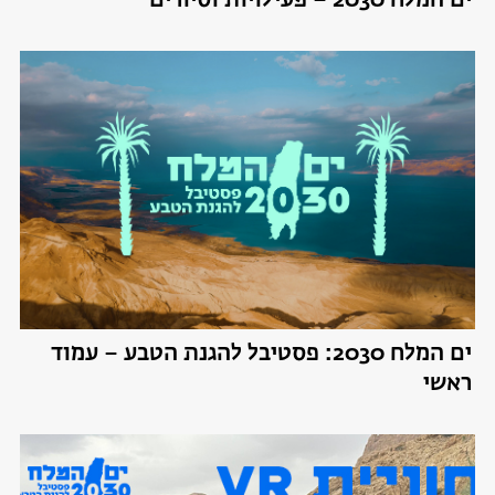
ים המלח 2030 – פעילויות וסיורים
ים המלח 2030: פסטיבל להגנת הטבע – עמוד
ראשי