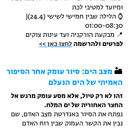
ומיועד למטיבי לכת
⌚ הלילה שבין חמישי לשישי (24.4)|
01:00-08:30
📍 מבקעת הורקניה ועד עינות צוקים
לפרטים ולהרשמה
לחצו כאן >>
🏜️
מצב הים: סיור עומק אחר הסיפור
האמיתי של הים הנעלם
זהו לא רק טיול, אלא מסע עומק מרגש אל
החצר האחורית של ים המלח.
נפתח את הסיור באנדרטת מצב האדם, שם
נבין את הקשר העמוק שבין רוח האדם