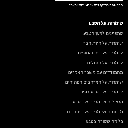
ההרשמה בכפוף ל
תנאי השימוש
באתר
שומרות על הטבע
קמפיינים למען הטבע
שומרות על חיות הבר
שומרים על הים והחופים
שומרות על הנחלים
מתמודדים עם משבר האקלים
שומרות על המרחבים הפתוחים
שומרים על הטבע בעיר
מטיילים ושומרים על הטבע
מדווחים ושומרים על חיות הבר
כל מה שקורה בטבע