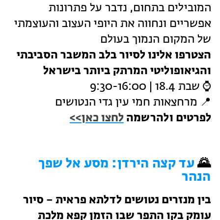
המובילים בתחום, נדבר על פתרונות
אפשריים ונחווה את היופי העצוב והעוצמתי
של המקום הנמוך בעולם
הצטרפו אלינו לסיור בלב המשבר הסביבתי
והגיאופוליטי המרתק ביותר בישראל
⌚
שבת 18.4 | 9:30-16:00
📍
מרחצאות חמי עין גדי הנטושים
לפרטים ולהרשמה
לחצו כאן>>
🌄
עד קצה הירדן: מסע אל שפך
הנהר
בין מנזרים נטושים לדלתא פראית – סיור
עומק בקו התפר שבו הזמן קפא מלכת