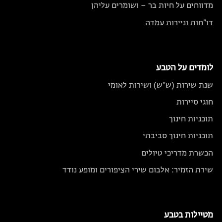
מדווחים על חיות בר – ושומרים עליהן
דו״חות וניירות עמדה
לומדים על הטבע
שנת שירות (ש"ש) ושירות לאומי
חוגי סיירות
תוכניות חינוך
תוכניות חינוך סביבתי
הכשרת מדריכי טיולים
שירת הזמיר: אלבום שירי הציפורים ומופע נודד
מטיילות בטבע