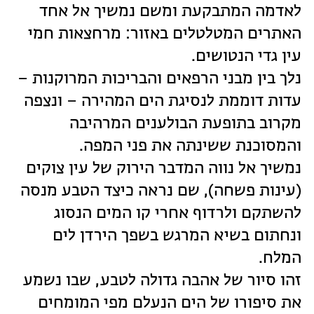
לאדמה המתבקעת ומשם נמשיך אל אחד
האתרים המטלטלים באזור: מרחצאות חמי
עין גדי הנטושים.
נלך בין מבני הרפאים והבריכות המרוקנות –
עדות דוממת לנסיגת הים המהירה – ונצפה
מקרוב בתופעת הבולענים המרהיבה
והמסוכנת ששינתה את פני המפה.
נמשיך אל נווה המדבר הירוק של עין צוקים
(עינות פשחה), שם נראה כיצד הטבע מנסה
להשתקם ולרדוף אחרי קו המים הנסוג
ונחתום בשיא המרגש בשפך הירדן לים
המלח.
זהו סיור של אהבה גדולה לטבע, שבו נשמע
את סיפורו של הים הנעלם מפי המומחים